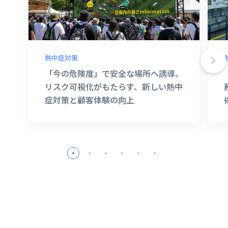
熱中症対策
「今の危険度」で安全な場所へ誘導。
リスク可視化がもたらす、新しい熱中
症対策と顧客体験の向上