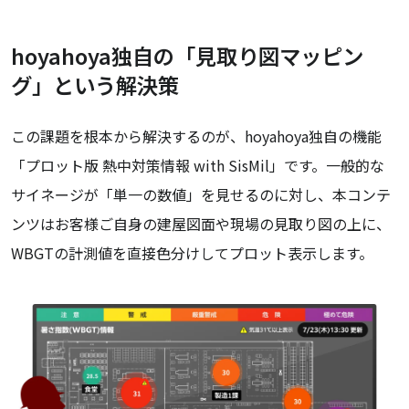
hoyahoya独自の「見取り図マッピン
グ」という解決策
この課題を根本から解決するのが、hoyahoya独自の機能
「プロット版 熱中対策情報 with SisMil」です。一般的な
サイネージが「単一の数値」を見せるのに対し、本コンテ
ンツはお客様ご自身の建屋図面や現場の見取り図の上に、
WBGTの計測値を直接色分けしてプロット表示します。