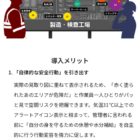
導入メリット
「自律的な安全行動」を引き出す
実際の見取り図に重ねて表示されるため、「赤く塗ら
れたあのエリアが危険だ」と作業員一人ひとりがパッ
と見で空間リスクを把握できます。気温31℃以上での
アラートアイコン表示と相まって、管理者に言われる
前に「自分の身を守るための休憩や水分補給」を自主
的に行う行動変容を強力に促します。