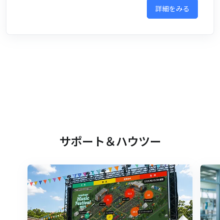
詳細をみる
サポート＆ハウツー