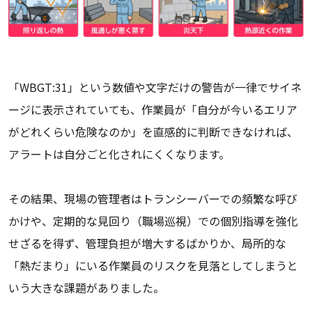
「WBGT:31」という数値や文字だけの警告が一律でサイネ
ージに表示されていても、作業員が「自分が今いるエリア
がどれくらい危険なのか」を直感的に判断できなければ、
アラートは自分ごと化されにくくなります。
その結果、現場の管理者はトランシーバーでの頻繁な呼び
かけや、定期的な見回り（職場巡視）での個別指導を強化
せざるを得ず、管理負担が増大するばかりか、局所的な
「熱だまり」にいる作業員のリスクを見落としてしまうと
いう大きな課題がありました。