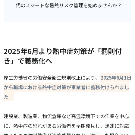
代のスマートな暑熱リスク管理を始めませんか？
2025年6月より熱中症対策が「罰則付
き」で義務化へ
厚生労働省の労働安全衛生規則改正により、
2025年6月1日
から職場における熱中症対策が事業者に義務付けられまし
た。
建設業、製造業、物流倉庫など高温環境下での作業を中心
に、熱中症の恐れがある労働者を早期発見し、迅速に対応