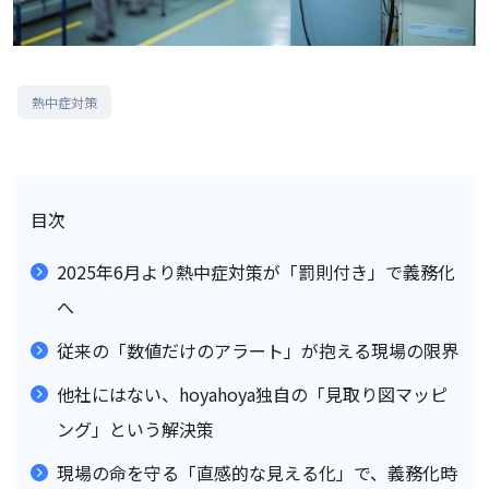
熱中症対策
目次
2025年6月より熱中症対策が「罰則付き」で義務化
へ
従来の「数値だけのアラート」が抱える現場の限界
他社にはない、hoyahoya独自の「見取り図マッピ
ング」という解決策
現場の命を守る「直感的な見える化」で、義務化時