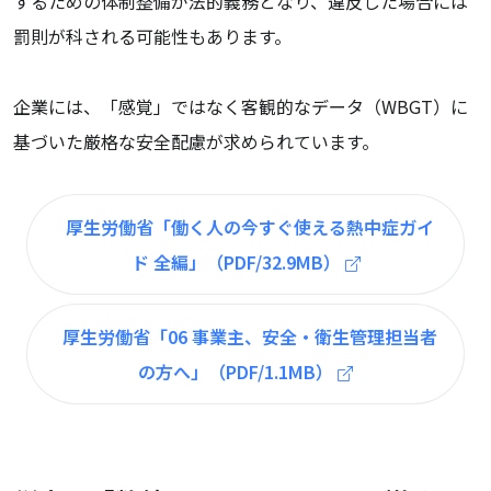
するための体制整備が法的義務となり、違反した場合には
罰則が科される可能性もあります。
企業には、「感覚」ではなく客観的なデータ（WBGT）に
基づいた厳格な安全配慮が求められています。
厚生労働省「働く人の今すぐ使える熱中症ガイ
ド 全編」（PDF/32.9MB）
厚生労働省「06 事業主、安全・衛生管理担当者
の方へ」（PDF/1.1MB）