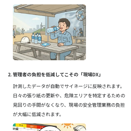
管理者の負担を低減してこその「現場DX」
計測したデータが自動でサイネージに反映されます。
日々の張り紙の更新や、危険エリアを特定するための
見回りの手間がなくなり、現場の安全管理業務の負担
が大幅に低減されます。