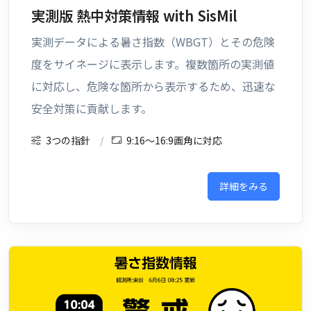
実測版 熱中対策情報
with SisMil
実測データによる暑さ指数（WBGT）とその危険
度をサイネージに表示します。複数箇所の実測値
に対応し、危険な箇所から表示するため、迅速な
安全対策に貢献します。
3つの指針
9:16〜16:9画角に対応
詳細をみる