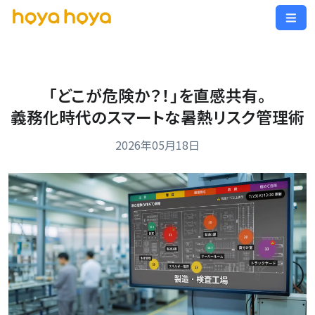
「どこが危険か？！」を直感共有。
義務化時代のスマートな暑熱リスク管理術
2026年05月18日