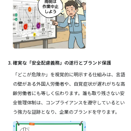
確実な「安全配慮義務」の遂行とブランド保護
「どこが危険か」を視覚的に明示する仕組みは、言語
の壁がある外国人労働者や、自覚症状が遅れがちな高
齢労働者にも等しく伝わります。誰も取り残さない安
全管理体制は、コンプライアンスを遵守しているとい
う強力な証跡となり、企業のブランドを守ります。