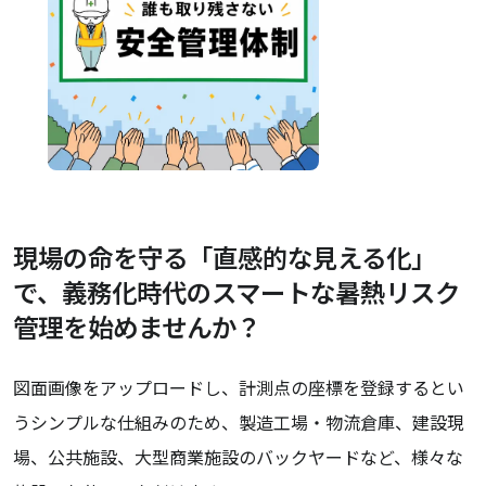
現場の命を守る「直感的な見える化」
で、義務化時代のスマートな暑熱リスク
管理を始めませんか？
図面画像をアップロードし、計測点の座標を登録するとい
うシンプルな仕組みのため、製造工場・物流倉庫、建設現
場、公共施設、大型商業施設のバックヤードなど、様々な